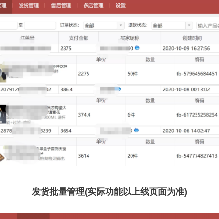
发货批量管理(实际功能以上线页面为准)