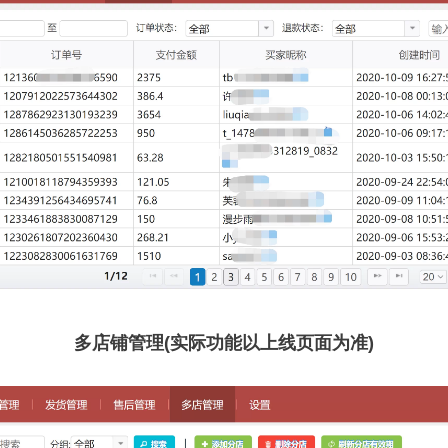
多店铺管理(实际功能以上线页面为准)