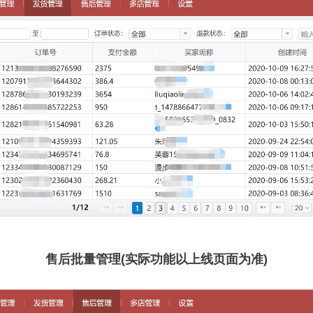
售后批量管理(实际功能以上线页面为准)