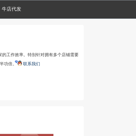
牛店代发
家的工作效率。特别针对拥有多个店铺需要
事半功倍。
联系我们