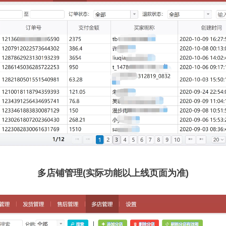
多店铺管理(实际功能以上线页面为准)