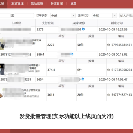
发货批量管理(实际功能以上线页面为准)