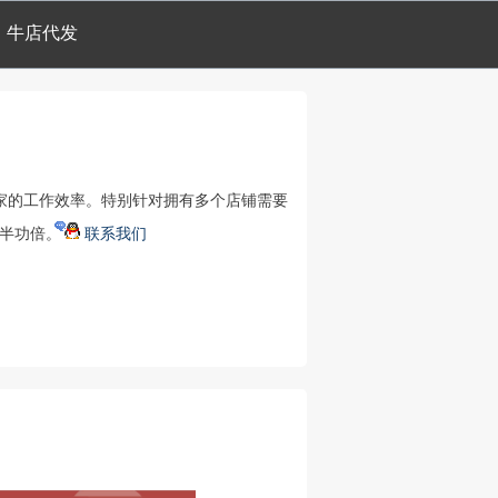
牛店代发
家的工作效率。特别针对拥有多个店铺需要
事半功倍。
联系我们