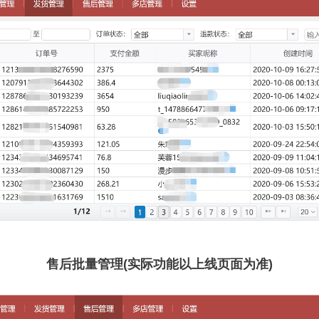
售后批量管理(实际功能以上线页面为准)