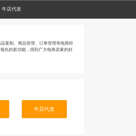
牛店代发
供商品复制、商品管理、订单管理等电商经
、领先的新功能，得到广大电商卖家的好
牛店代发