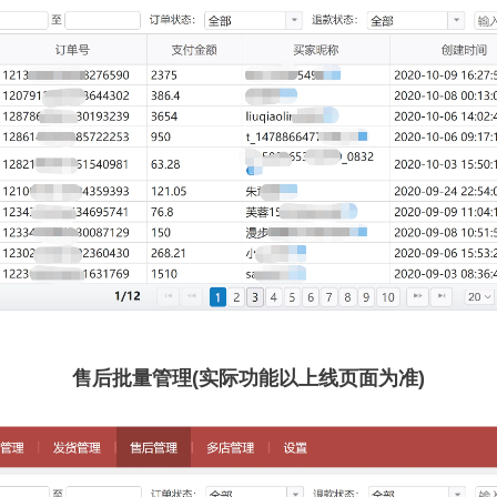
售后批量管理(实际功能以上线页面为准)