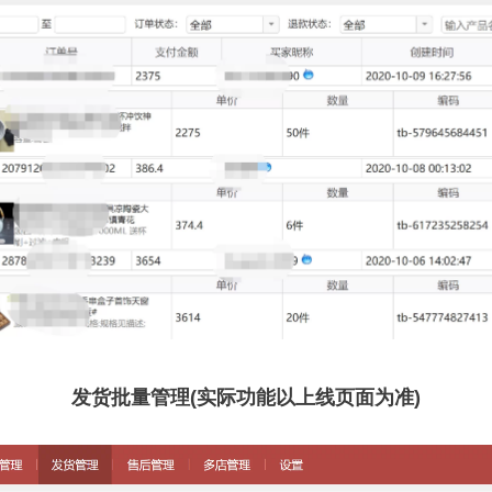
发货批量管理(实际功能以上线页面为准)