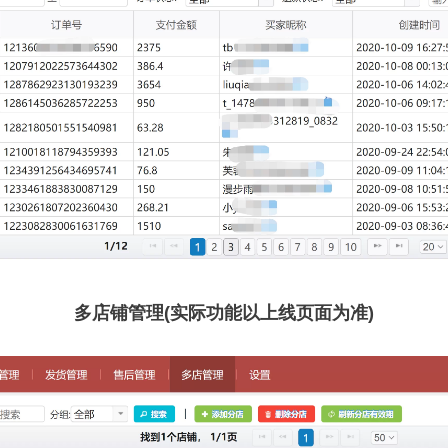
多店铺管理(实际功能以上线页面为准)