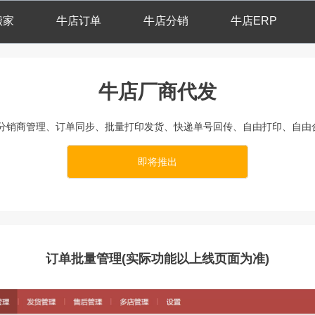
搬家
牛店订单
牛店分销
牛店ERP
牛店厂商代发
分销商管理、订单同步、批量打印发货、快递单号回传、自由打印、自由
即将推出
订单批量管理(实际功能以上线页面为准)