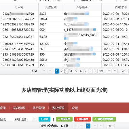
多店铺管理(实际功能以上线页面为准)