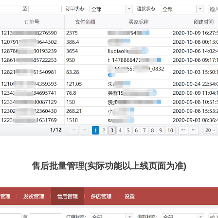
售后批量管理(实际功能以上线页面为准)