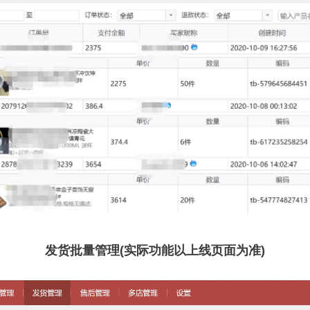
发货批量管理(实际功能以上线页面为准)