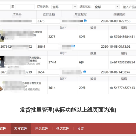
发货批量管理(实际功能以上线页面为准)