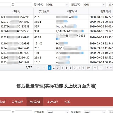
售后批量管理(实际功能以上线页面为准)