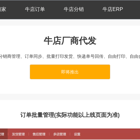
搬家
牛店订单
牛店分销
牛店ERP
牛店厂商代发
分销商管理、订单同步、批量打印发货、快递单号回传、自由打印、自由
即将推出
订单批量管理(实际功能以上线页面为准)