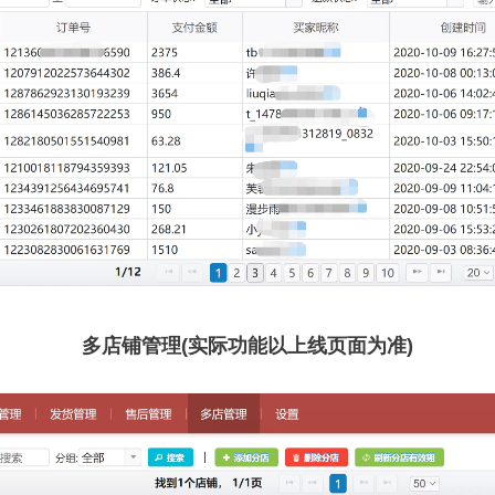
多店铺管理(实际功能以上线页面为准)