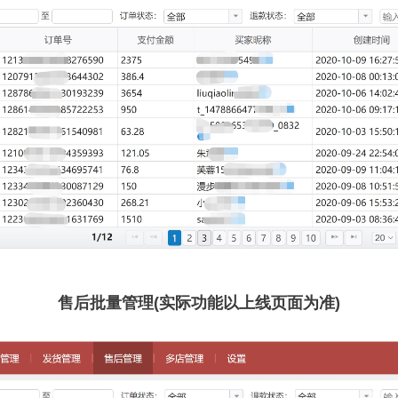
售后批量管理(实际功能以上线页面为准)