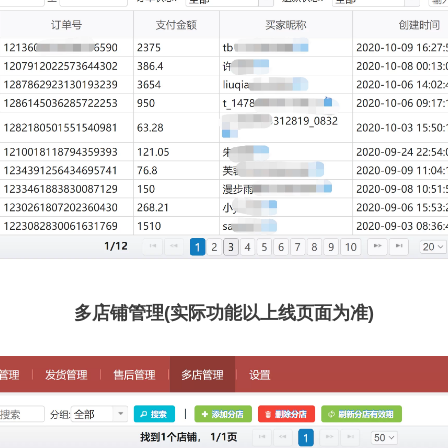
多店铺管理(实际功能以上线页面为准)