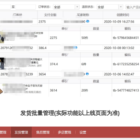
发货批量管理(实际功能以上线页面为准)