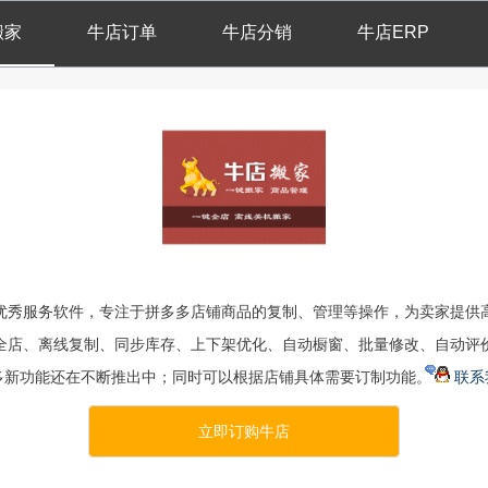
搬家
牛店订单
牛店分销
牛店ERP
优秀服务软件，专注于拼多多店铺商品的复制、管理等操作，为卖家提供
全店、离线复制、同步库存、上下架优化、自动橱窗、批量修改、自动评
多新功能还在不断推出中；同时可以根据店铺具体需要订制功能。
联系
立即订购牛店