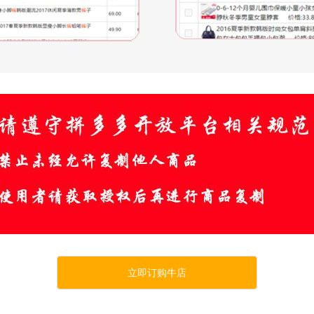
立即订购牛店