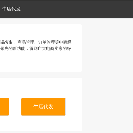
牛店代发
供商品复制、商品管理、订单管理等电商经
、领先的新功能，得到广大电商卖家的好
牛店代发