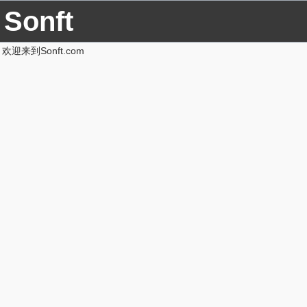
Sonft
欢迎来到Sonft.com