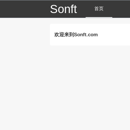
Sonft
首页
欢迎来到Sonft.com